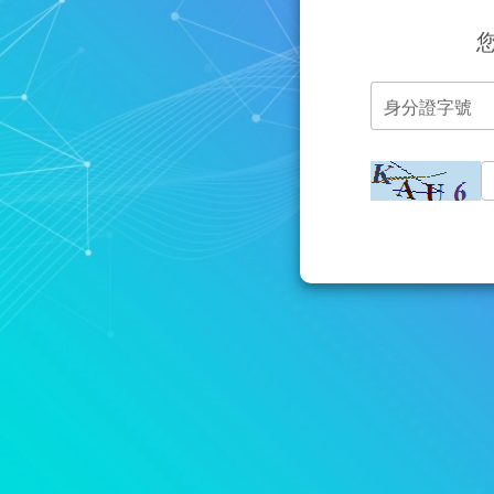
身分證字號